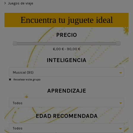
Juegos de viaje
Encuentra tu juguete ideal
PRECIO
6,00 € - 90,00 €
INTELIGENCIA
Resetear este grupo
APRENDIZAJE
EDAD RECOMENDADA