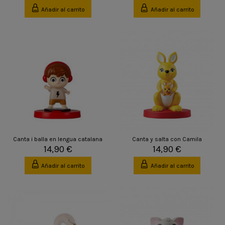
Añadir al carrito
Añadir al carrito
Canta i balla en lengua catalana
Canta y salta con Camila
14,90 €
14,90 €
Añadir al carrito
Añadir al carrito