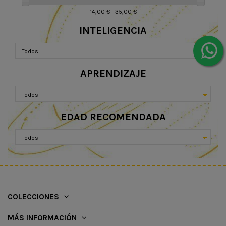
14,00 € - 35,00 €
INTELIGENCIA
APRENDIZAJE
EDAD RECOMENDADA
COLECCIONES
MÁS INFORMACIÓN