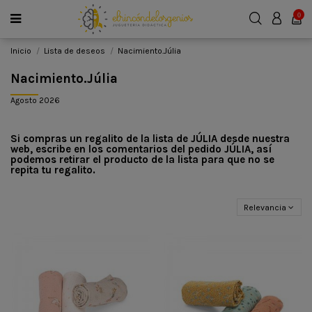
0
Inicio
Lista de deseos
Nacimiento.Júlia
Nacimiento.Júlia
Agosto 2026
Si compras un regalito de la lista de JÚLIA desde nuestra
web, escribe en los comentarios del pedido JÚLIA, así
podemos retirar el producto de la lista para que no se
repita tu regalito.
Relevancia